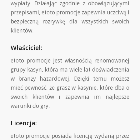
wypłaty. Działając zgodnie z obowiązującymi
przepisami, etoto promocje zapewnia uczciwą i
bezpieczną rozrywkę dla wszystkich swoich
klientów.
Właściciel:
etoto promocje jest własnością renomowanej
grupy kasyn, która ma wiele lat doświadczenia
w branży hazardowej. Dzięki temu możesz
mieć pewność, że grasz w kasynie, które dba o
swoich klientów i zapewnia im najlepsze
warunki do gry.
Licencja:
etoto promocje posiada licencję wydaną przez