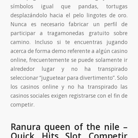
símbolos igual que pandas, tortugas
desplazándolo hacia el pelo lingotes de oro.
Nunca es necesario fabricar un perfil de
participar a tragamonedas gratuito sobre
camino.
Incluso si te encuentras jugando
acerca de forma demo referente a algún casino
online, frecuentemente se puede solamente ir
alrededor lugar y no ha transpirado
seleccionar “juguetear para divertimento”. Solo
los casinos online y no ha transpirado las
casinos sociales exigen registrarse con el fin de
competir.
Ranura queen of the nile –
Quick Hits Slot Competir