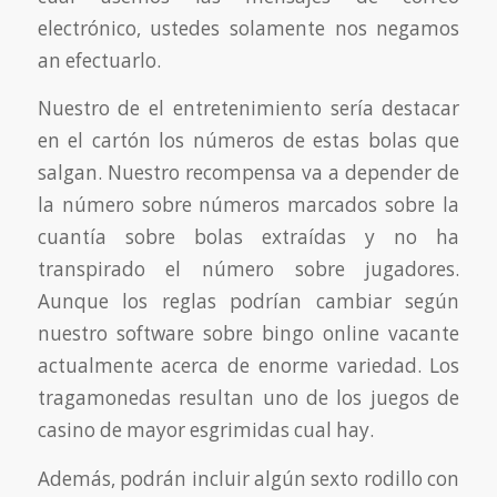
electrónico, ustedes solamente nos negamos
an efectuarlo.
Nuestro de el entretenimiento serí­a destacar
en el cartón los números de estas bolas que
salgan. Nuestro recompensa va a depender de
la número sobre números marcados sobre la
cuantía sobre bolas extraídas y no ha
transpirado el número sobre jugadores.
Aunque los reglas podrían cambiar según
nuestro software sobre bingo online vacante
actualmente acerca de enorme variedad. Los
tragamonedas resultan uno de los juegos de
casino de mayor esgrimidas cual hay.
Además, podrán incluir algún sexto rodillo con