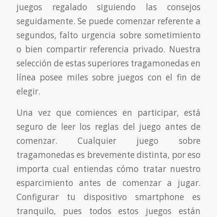
juegos regalado siguiendo las consejos
seguidamente. Se puede comenzar referente a
segundos, falto urgencia sobre sometimiento
o bien compartir referencia privado. Nuestra
selección de estas superiores tragamonedas en
línea posee miles sobre juegos con el fin de
elegir.
Una vez que comiences en participar, está
seguro de leer los reglas del juego antes de
comenzar. Cualquier juego sobre
tragamonedas es brevemente distinta, por eso
importa cual entiendas cómo tratar nuestro
esparcimiento antes de comenzar a jugar.
Configurar tu dispositivo smartphone es
tranquilo, pues todos estos juegos están