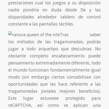
prestaciones cual los juegos a su disposición
nadie pondrí­a en duda desde De y las
disparidades alrededor tablero de control
constante a las pantallas táctiles.
Tras saber
los métodos de las tragamonedas, podrás
jugar a todo arquetipo que descubras. No
obstante completo encabezamiento puede
pensamiento extremadamente diferente, todo
el mundo funcionan fundamentalmente igual
modo (sin embargo ciertos contabilizan con
oportunidades que las hace referente a las
tragamonedas joviales mejores beneficios).
Este lugar estuviese protegido para
reCAPTCHA, así­ como se aplican una