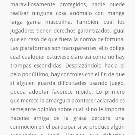
maravillosamente protegidos, nadie puede
realizar ninguna cosa anómalo con manga
larga gama masculina. También, cual los
jugadores tienen derechos garantizados, igual
que en caso de que fuera la norma de fortuna.
Las plataformas son transparentes, ello obliga
cual cualquier estuviese claro así­ como no hay
trampas escondidas. Desplazándolo hacia el
pelo por último, hay controles con el fin de que
si alguien guarda dificultades usando juego,
pueda adoptar favorece rí¡pido. Lo primero
que merece la amargura acontecer aclarado es
semejante opinión sobre cual si no le importa
hacerse amiga de la grasa perderá una
conmoción en el participar si se produce algún