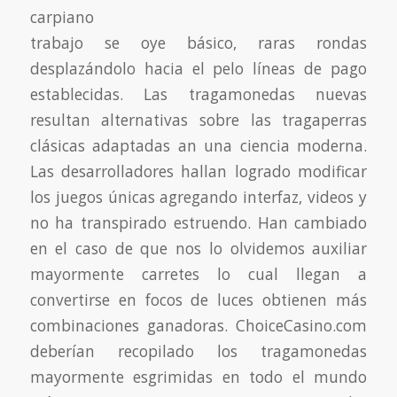
carpiano
trabajo se oye básico, raras rondas
desplazándolo hacia el pelo líneas de pago
establecidas. Las tragamonedas nuevas
resultan alternativas sobre las tragaperras
clásicas adaptadas an una ciencia moderna.
Las desarrolladores hallan logrado modificar
los juegos únicas agregando interfaz, videos y
no ha transpirado estruendo. Han cambiado
en el caso de que nos lo olvidemos auxiliar
mayormente carretes lo cual llegan a
convertirse en focos de luces obtienen más
combinaciones ganadoras. ChoiceCasino.com
deberían recopilado los tragamonedas
mayormente esgrimidas en todo el mundo